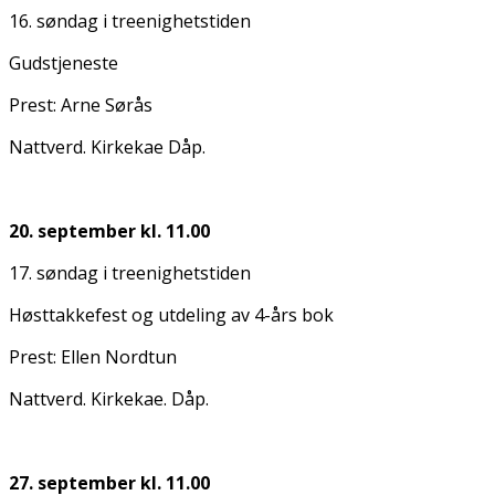
16. søndag i treenighetstiden
Gudstjeneste
Prest: Arne Sørås
Nattverd. Kirkekaffe Dåp.
20. september kl. 11.00
17. søndag i treenighetstiden
Høsttakkefest og utdeling av 4-års bok
Prest: Ellen Nordtun
Nattverd. Kirkekaffe. Dåp.
27. september kl. 11.00