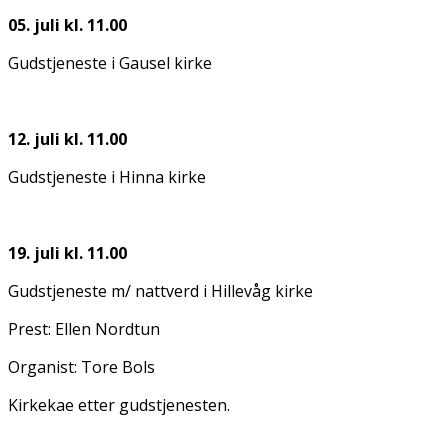
05. juli kl. 11.00
Gudstjeneste i Gausel kirke
12. juli kl. 11.00
Gudstjeneste i Hinna kirke
19. juli kl. 11.00
Gudstjeneste m/ nattverd i Hillevåg kirke
Prest: Ellen Nordtun
Organist: Tore Bols
Kirkekaffe etter gudstjenesten.