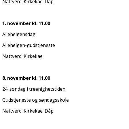
Nattverd. Kirkekaffe. Dåp.
1. november kl. 11.00
Allehelgensdag
Allehelgen-gudstjeneste
Nattverd. Kirkekaffe.
8. november kl. 11.00
24. søndag i treenighetstiden
Gudstjeneste og søndagsskole
Nattverd. Kirkekaffe. Dåp.