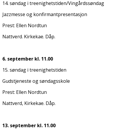
14. søndag i treenighetstiden/Vingårdssøndag
Jazzmesse og konfirmantpresentasjon
Prest: Ellen Nordtun
Nattverd. Kirkekaffe. Dåp.
6. september kl. 11.00
15. søndag i treenighetstiden
Gudstjeneste og søndagsskole
Prest: Ellen Nordtun
Nattverd, Kirkekaffe. Dåp.
13. september kl. 11.00