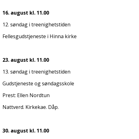
16. august kl. 11.00
12. søndag i treenighetstiden
Fellesgudstjeneste i Hinna kirke
23. august kl. 11.00
13. søndag i treenighetstiden
Gudstjeneste og søndagsskole
Prest: Ellen Nordtun
Nattverd. Kirkekaffe. Dåp.
30. august kl. 11.00