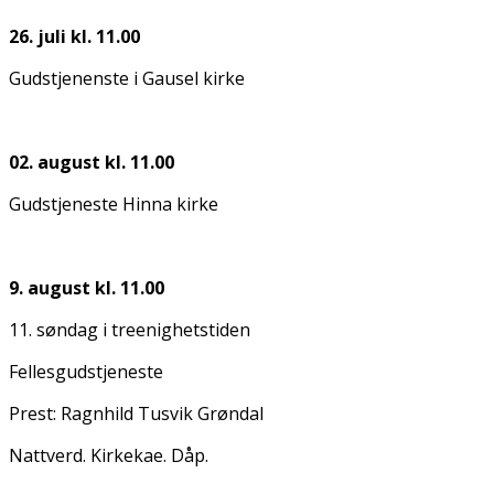
26. juli kl. 11.00
Gudstjenenste i Gausel kirke
02. august kl. 11.00
Gudstjeneste Hinna kirke
9. august kl. 11.00
11. søndag i treenighetstiden
Fellesgudstjeneste
Prest: Ragnhild Tusvik Grøndal
Nattverd. Kirkekaffe. Dåp.