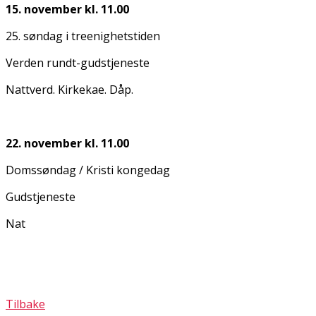
15. november kl. 11.00
25. søndag i treenighetstiden
Verden rundt-gudstjeneste
Nattverd. Kirkekaffe. Dåp.
22. november kl. 11.00
Domssøndag / Kristi kongedag
Gudstjeneste
Nat
Tilbake