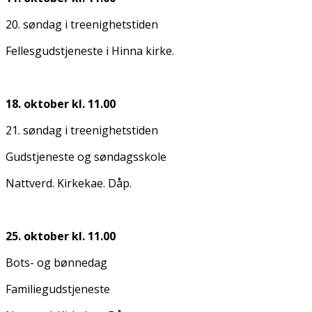
20. søndag i treenighetstiden
Fellesgudstjeneste i Hinna kirke.
18. oktober kl. 11.00
21. søndag i treenighetstiden
Gudstjeneste og søndagsskole
Nattverd. Kirkekaffe. Dåp.
25. oktober kl. 11.00
Bots- og bønnedag
Familiegudstjeneste