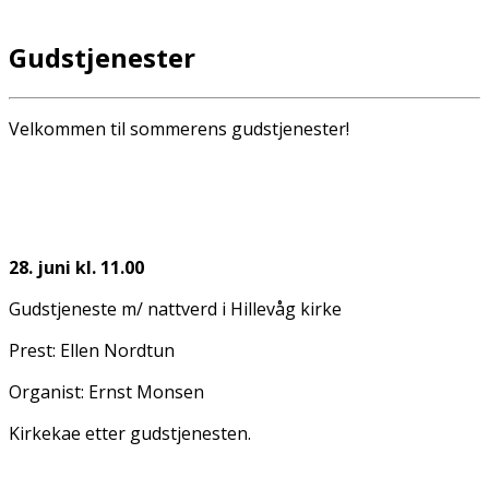
Gudstjenester
Velkommen til sommerens gudstjenester!
28. juni kl. 11.00
Gudstjeneste m/ nattverd i Hillevåg kirke
Prest: Ellen Nordtun
Organist: Ernst Monsen
Kirkekaffe etter gudstjenesten.