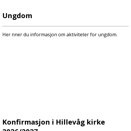
Ungdom
Her finner du informasjon om aktiviteter for ungdom.
Konfirmasjon i Hillevåg kirke