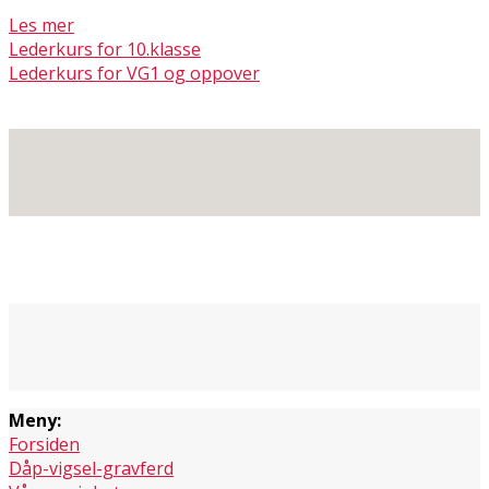
Les mer
Lederkurs for 10.klasse
Lederkurs for VG1 og oppover
Meny:
Forsiden
Dåp-vigsel-gravferd