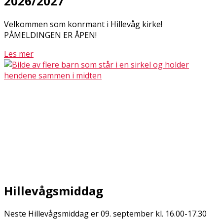
2026/2027
Velkommen som konfirmant i Hillevåg kirke!
PÅMELDINGEN ER ÅPEN!
Les mer
Hillevågsmiddag
Neste Hillevågsmiddag er 09. september kl. 16.00-17.30