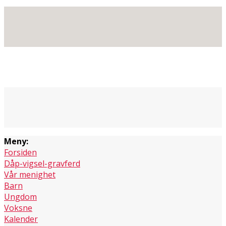
Meny:
Forsiden
Dåp-vigsel-gravferd
Vår menighet
Barn
Ungdom
Voksne
Kalender